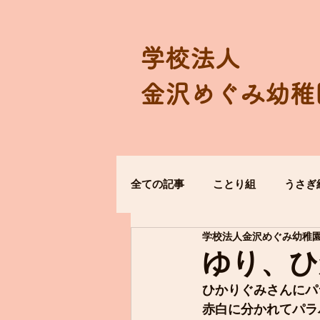
学校法人
金沢めぐみ幼稚
全ての記事
ことり組
うさぎ
学校法人金沢めぐみ幼稚
ゆり、ひ
ひかりぐみさんにパ
赤白に分かれてパラ