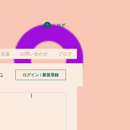
ログイン
て支援
お問い合わせ
ブログ
ログイン / 新規登録