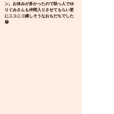
ン。お休みが多かったので助っ人でゆ
りぐみさんも仲間入りさせてもらい更
にニコニコ嬉しそうなおもだちでした
😁