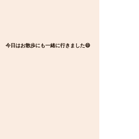
今日はお散歩にも一緒に行きました😄