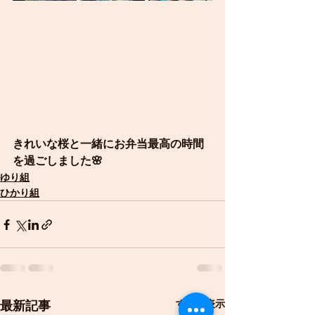
きれいな桜と一緒にお弁当最高の時間
を過ごしました🌸
ゆり組
ひかり組
すべて表示
最新記事