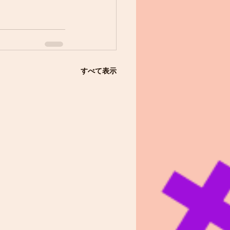
すべて表示