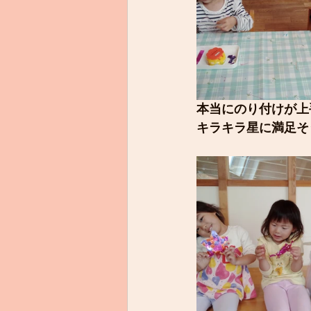
本当にのり付けが上
キラキラ星に満足そ