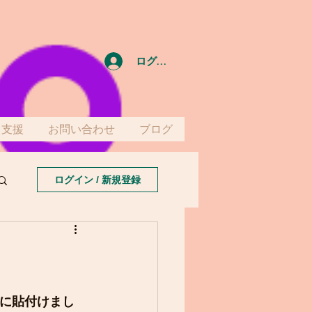
ログイン
て支援
お問い合わせ
ブログ
ログイン / 新規登録
に貼付けまし