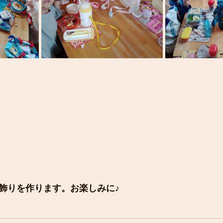
飾りを作ります。お楽しみに♪