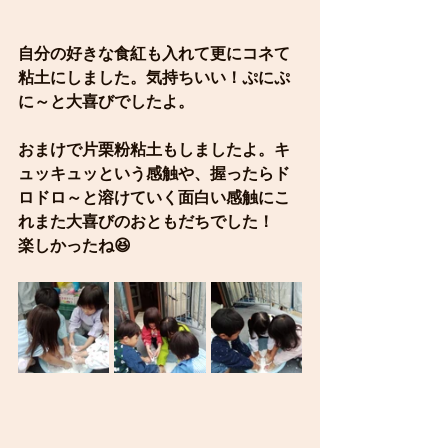
自分の好きな食紅も入れて更にコネて
粘土にしました。気持ちいい！ぷにぷ
に～と大喜びでしたよ。
おまけで片栗粉粘土もしましたよ。キ
ュッキュッという感触や、握ったらド
ロドロ～と溶けていく面白い感触にこ
れまた大喜びのおともだちでした！
楽しかったね😆