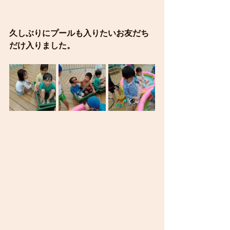
久しぶりにプールも入りたいお友だち
だけ入りました。