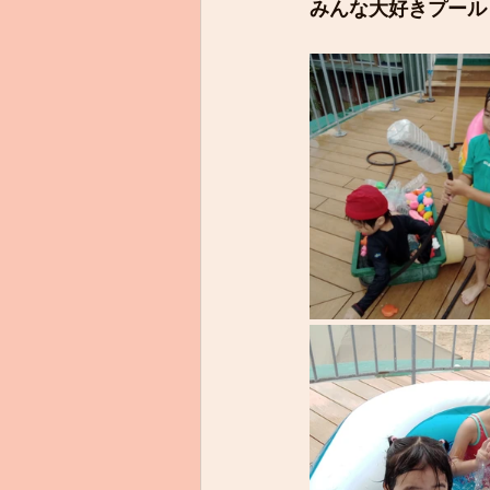
みんな大好きプール