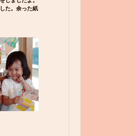
をしましたよ。
した。余った紙