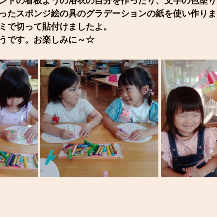
ンドの看板ようの浴衣の自分を作ったり、文字の色塗り
ったスポンジ絵の具のグラデーションの紙を使い作りま
ミで切って貼付けましたよ。
うです。お楽しみに～☆