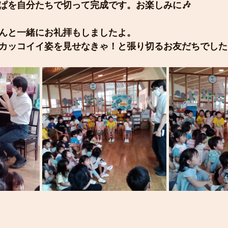
ぱを自分たちで切って完成です。お楽しみに🎶
んと一緒にお礼拝もしましたよ。
カッコイイ姿を見せなきゃ！と張り切るお友だちでした