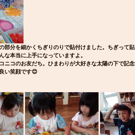
の部分を細かくちぎりのりで貼付けました。ちぎって貼
んな本当に上手になっていますよ。
コニコのお友だち。ひまわりが大好きな太陽の下で記念
良い笑顔です😊