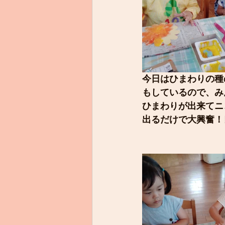
今日はひまわりの種
もしているので、み
ひまわりが出来てニ
出るだけで大興奮！