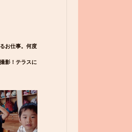
るお仕事。何度
撮影！テラスに