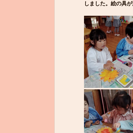
しました。絵の具が