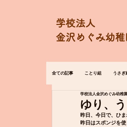
学校法人
金沢めぐみ幼稚
全ての記事
ことり組
うさぎ
学校法人金沢めぐみ幼稚
ゆり、う
昨日、今日で、ひま
昨日はスポンジを使