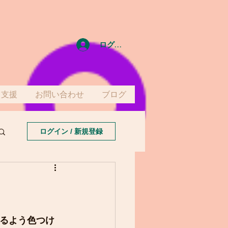
ログイン
て支援
お問い合わせ
ブログ
ログイン / 新規登録
るよう色つけ