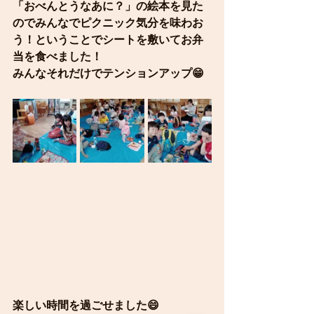
「おべんとうなあに？」の絵本を見た
のでみんなでピクニック気分を味わお
う！ということでシートを敷いてお弁
当を食べました！
みんなそれだけでテンションアップ😁
楽しい時間を過ごせました😄