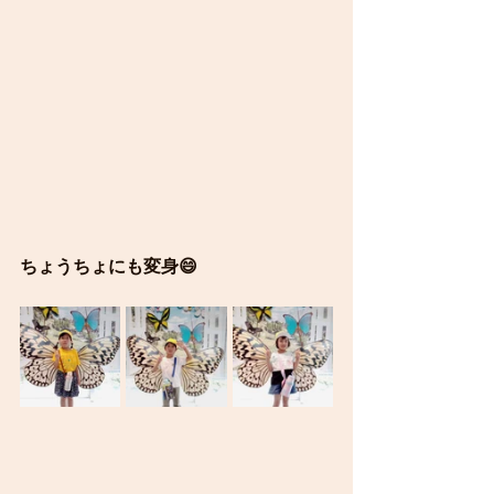
ちょうちょにも変身😄