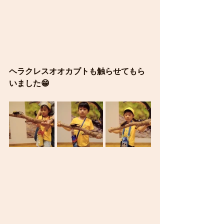
ヘラクレスオオカブトも触らせてもら
いました😁