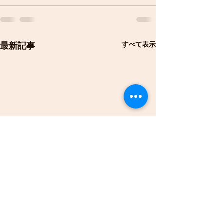
すべて表示
最新記事