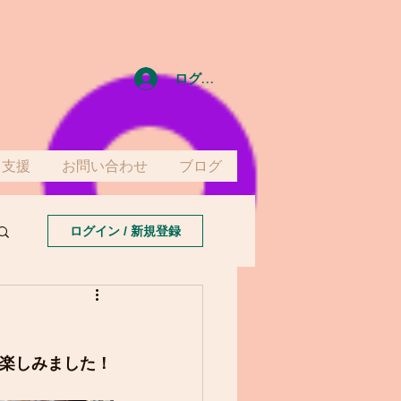
ログイン
て支援
お問い合わせ
ブログ
ログイン / 新規登録
を楽しみました！