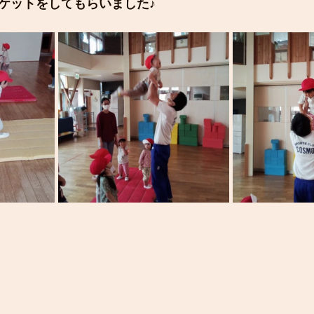
ケットをしてもらいました♪