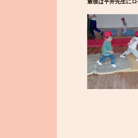
最後は平井先生にロ