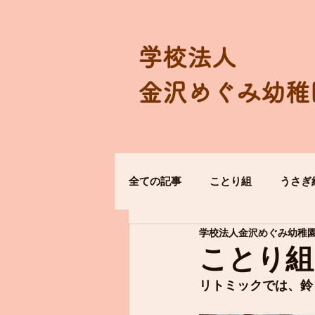
学校法人
金沢めぐみ幼稚
全ての記事
ことり組
うさぎ
学校法人金沢めぐみ幼稚
ことり組
リトミックでは、鈴