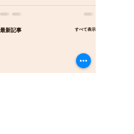
すべて表示
最新記事