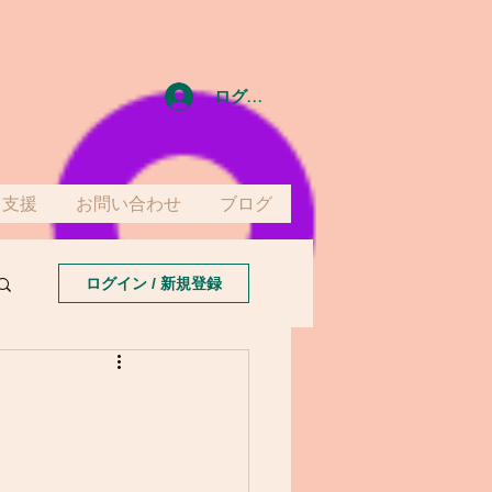
ログイン
て支援
お問い合わせ
ブログ
ログイン / 新規登録