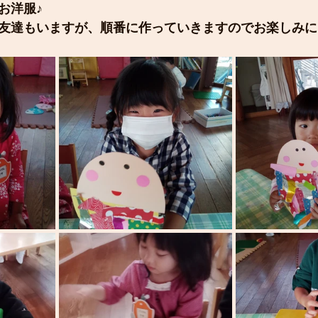
お洋服♪
友達もいますが、順番に作っていきますのでお楽しみに