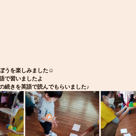
ぼうを楽しみました☺
語で習いましたよ
の続きを英語で読んでもらいました♪