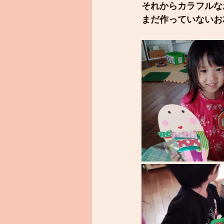
それからカラフルな
まだ作っていないお