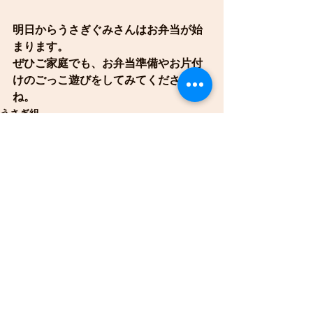
明日からうさぎぐみさんはお弁当が始
まります。
ぜひご家庭でも、お弁当準備やお片付
けのごっこ遊びをしてみてください
ね。
うさぎ組
ことり組
すべて表示
最新記事