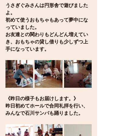
うさぎぐみさんは円形舎で遊びました
よ。
初めて使うおもちゃもあって夢中にな
っていました。
お友達との関わりもどんどん増えてい
き、おもちゃの貸し借りも少しずつ上
手になっています。
《昨日の様子もお届けします。》
昨日初めてホールで合同礼拝を行い、
みんなで石川サンバも踊りました。