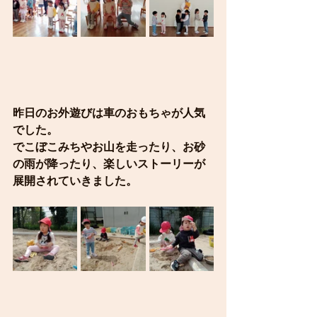
昨日のお外遊びは車のおもちゃが人気
でした。
でこぼこみちやお山を走ったり、お砂
の雨が降ったり、楽しいストーリーが
展開されていきました。