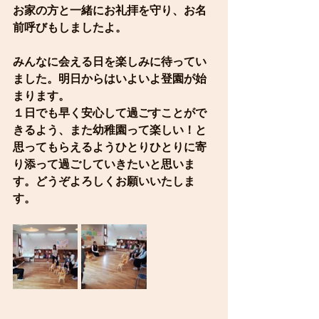
お家の方と一緒にお礼拝を守り、お名
前呼びもしましたよ。
みんなに会える日を楽しみに待ってい
ました。明日からはいよいよ登園が始
まります。
１日でも早く安心して過ごすことがで
きるよう、また幼稚園って楽しい！と
思ってもらえるようひとりひとりに寄
り添って過ごしていきたいと思いま
す。どうぞよろしくお願いいたしま
す。