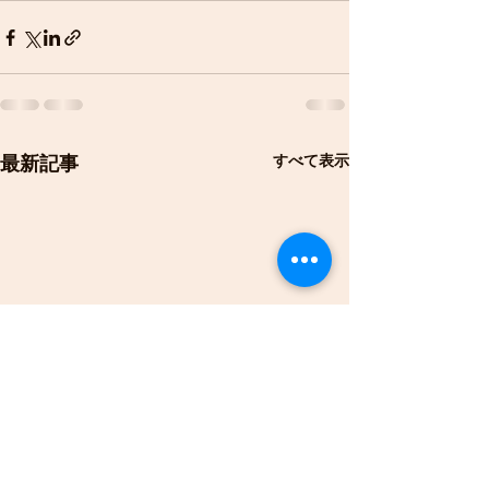
すべて表示
最新記事