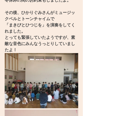
冬休みの間のお約束もしましたよ。
その後、ひかりぐみさんがミュージッ
クベルとトーンチャイムで
「まきびとひつじを」を演奏をしてく
れました。
とっても緊張していたようですが、素
敵な音色にみんなうっとりしていまし
たよ！