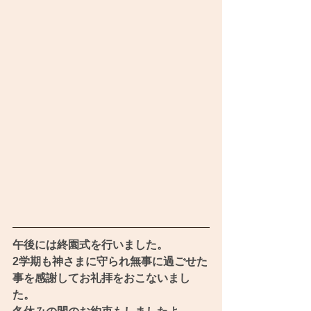
午後には終園式を行いました。
2学期も神さまに守られ無事に過ごせた
事を感謝してお礼拝をおこないまし
た。