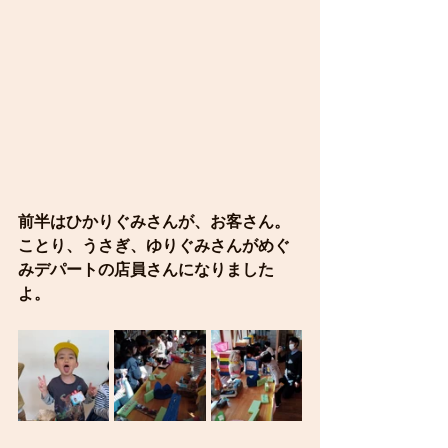
前半はひかりぐみさんが、お客さん。
ことり、うさぎ、ゆりぐみさんがめぐ
みデパートの店員さんになりました
よ。