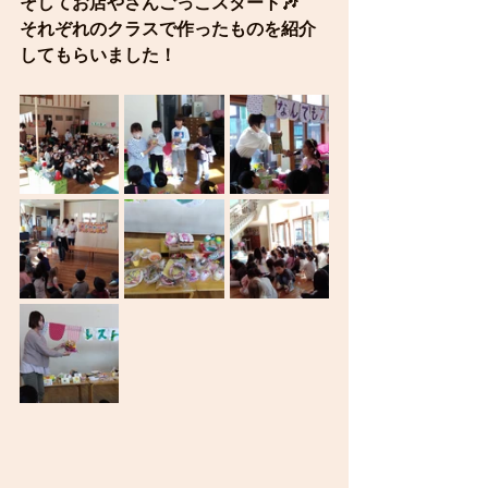
そしてお店やさんごっこスタート🎶
それぞれのクラスで作ったものを紹介
してもらいました！