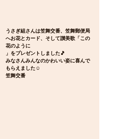
うさぎ組さんは笠舞交番、笠舞郵便局
へお花とカード、そして讃美歌「この
花のように
」をプレゼントしました🎵
みなさんみんなのかわいい姿に喜んで
もらえました☺️
笠舞交番