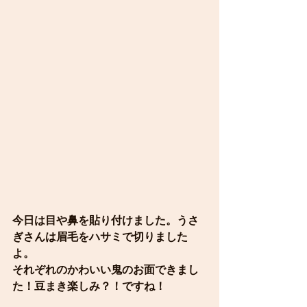
今日は目や鼻を貼り付けました。うさ
ぎさんは眉毛をハサミで切りました
よ。
それぞれのかわいい鬼のお面できまし
た！豆まき楽しみ？！ですね！