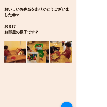
おいしいお弁当をありがとうございま
した😌✨
おまけ
お部屋の様子です🎵