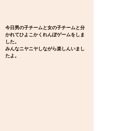
今日男の子チームと女の子チームと分
かれてひよこかくれんぼゲームをしま
した。
みんなニヤニヤしながら楽しんいまし
たよ。