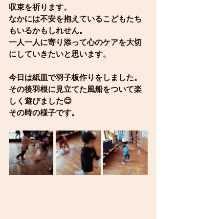
収束を祈ります。
なかには不安を抱えているこどもたち
もいるかもしれせん。
一人一人に寄り添って心のケアを大切
にしていきたいと思います。
今日は紙皿で羽子板作りをしました。
その後羽根に見立てた風船をついて楽
しく遊びました😊
その時の様子です。