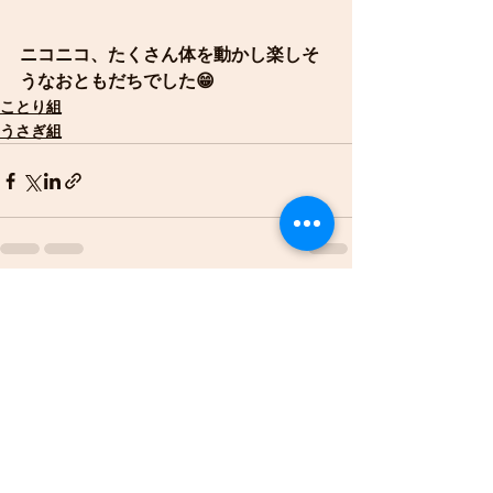
ニコニコ、たくさん体を動かし楽しそ
うなおともだちでした😁
ことり組
うさぎ組
すべて表示
最新記事