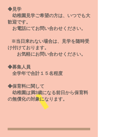
◆見学
幼稚園見学ご希望の方は、いつでも大
歓迎です。
​ お電話にてお問い合わせください。
※当日来れない場合は、見学を随時受
け付けております。
お気軽にお問い合わせください。​
◆募集人員
全学年で合計１５名程度
◆保育料に関して
幼稚園は満3歳になる前日から保育料
の無償化の対象になります。